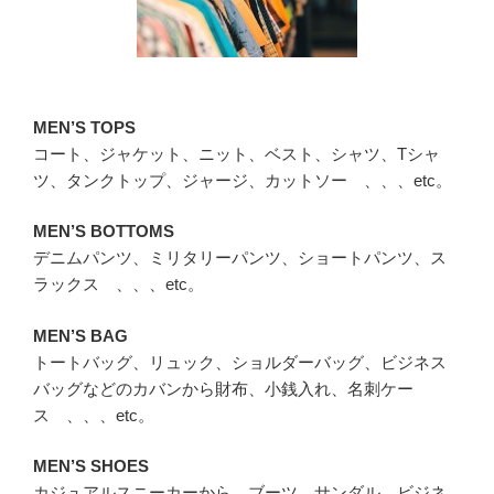
MEN’S TOPS
コート、ジャケット、ニット、ベスト、シャツ、Tシャ
ツ、タンクトップ、ジャージ、カットソー 、、、etc。
MEN’S BOTTOMS
デニムパンツ、ミリタリーパンツ、ショートパンツ、ス
ラックス 、、、etc。
MEN’S BAG
トートバッグ、リュック、ショルダーバッグ、ビジネス
バッグなどのカバンから財布、小銭入れ、名刺ケー
ス 、、、etc。
MEN’S SHOES
カジュアルスニーカーから、ブーツ、サンダル、ビジネ