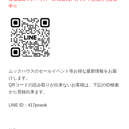
中☆
ムックハウスのセールイベント等お得な最新情報をお届
けします。
QRコードの読み取りが出来ないお客様は、下記のID検索
から登録出来ます。
LINE ID：417pxwok